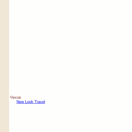
Чехов
New Look Travel