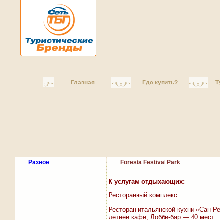
Главная
Где купить?
Т
Разное
Foresta Festival Park
К услугам отдыхающих:
Ресторанный комплекс:
Ресторан итальянской кухни «Сан Р
летнее кафе, Лобби-бар — 40 мест.