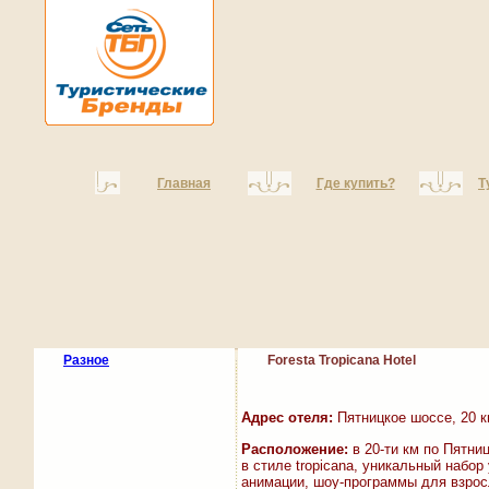
Главная
Где купить?
Т
Разное
Foresta Tropicana Hotel
Адрес отеля:
Пятницкое шоссе, 20 
Расположение:
в 20-ти км по Пятни
в стиле tropicana, уникальный набор
анимации, шоу-программы для взрос